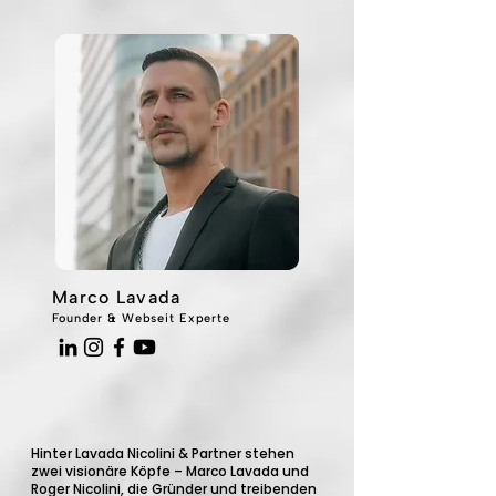
Marco Lavada
Founder & Webseit Experte
Hinter Lavada Nicolini & Partner stehen
zwei visionäre Köpfe – Marco Lavada und
Roger Nicolini, die Gründer und treibenden