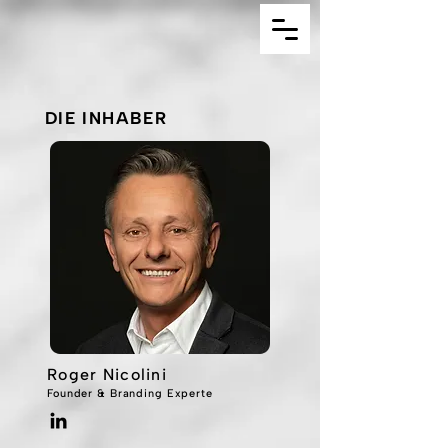
DIE INHABER
Roger Nicolini
Founder & Branding Experte